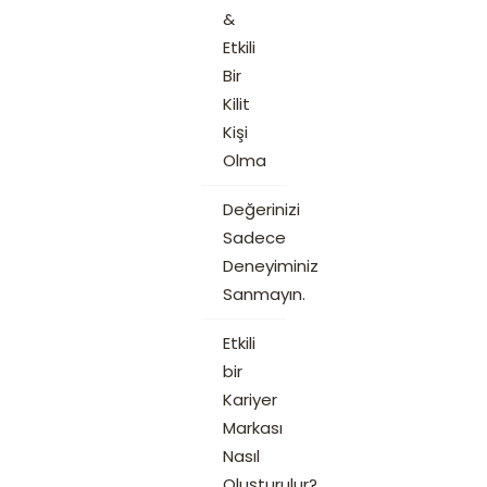
&
Etkili
Bir
Kilit
Kişi
Olma
Değerinizi
Sadece
Deneyiminiz
Sanmayın.
Etkili
bir
Kariyer
Markası
Nasıl
Oluşturulur?