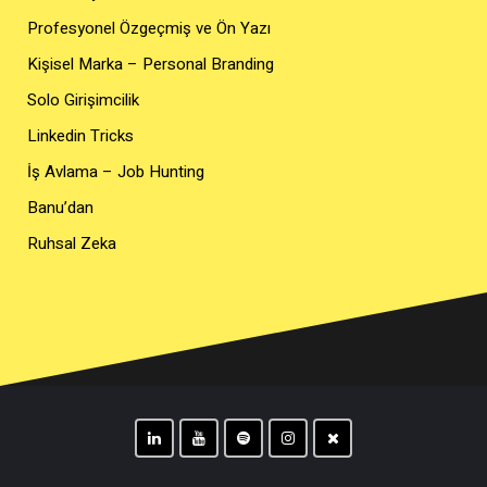
Profesyonel Özgeçmiş ve Ön Yazı
Kişisel Marka – Personal Branding
Solo Girişimcilik
Linkedin Tricks
İş Avlama – Job Hunting
Banu’dan
Ruhsal Zeka