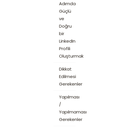
Adımda
Güçlü
ve
Doğru
bir
LinkedIn
Profili
Oluşturmak
Dikkat
Edilmesi
Gerekenler
Yapılması
/
Yapılmaması
Gerekenler