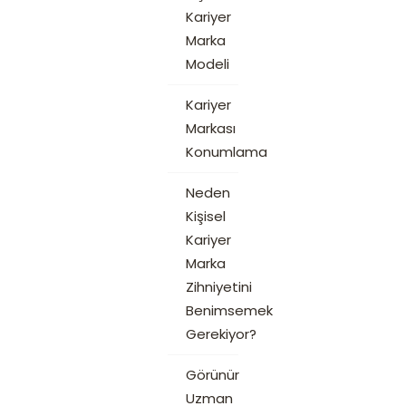
Kariyer
Marka
Modeli
Kariyer
Markası
Konumlama
Neden
Kişisel
Kariyer
Marka
Zihniyetini
Benimsemek
Gerekiyor?
Görünür
Uzman