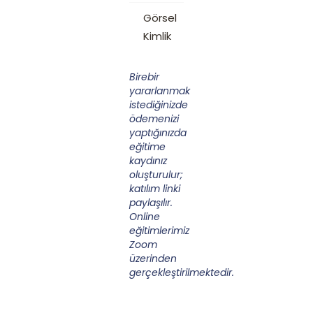
Görsel
Kimlik
Birebir
yararlanmak
istediğinizde
ödemenizi
yaptığınızda
eğitime
kaydınız
oluşturulur;
katılım linki
paylaşılır.
Online
eğitimlerimiz
Zoom
üzerinden
gerçekleştirilmektedir.