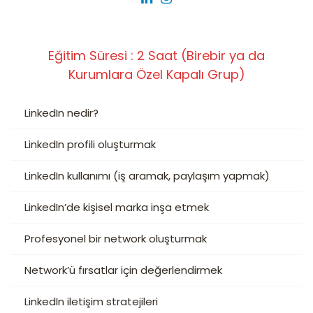
Eğitim Süresi : 2 Saat (Birebir ya da
Kurumlara Özel Kapalı Grup)
LinkedIn nedir?
LinkedIn profili oluşturmak
LinkedIn kullanımı (iş aramak, paylaşım yapmak)
LinkedIn’de kişisel marka inşa etmek
Profesyonel bir network oluşturmak
Network’ü fırsatlar için değerlendirmek
LinkedIn iletişim stratejileri