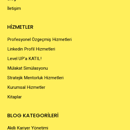
İletişim
HİZMETLER
Profesyonel Özgeçmiş Hizmetleri
Linkedin Profil Hizmetleri
Level UP’a KATIL!
Mülakat Simülasyonu
Stratejik Mentorluk Hizmetleri
Kurumsal Hizmetler
Kitaplar
BLOG KATEGORİLERİ
Akıllı Kariyer Yönetimi