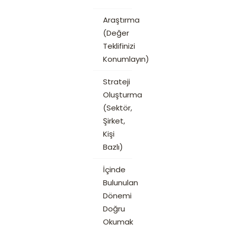
Araştırma
(Değer
Teklifinizi
Konumlayın)
Strateji
Oluşturma
(Sektör,
Şirket,
Kişi
Bazlı)
İçinde
Bulunulan
Dönemi
Doğru
Okumak