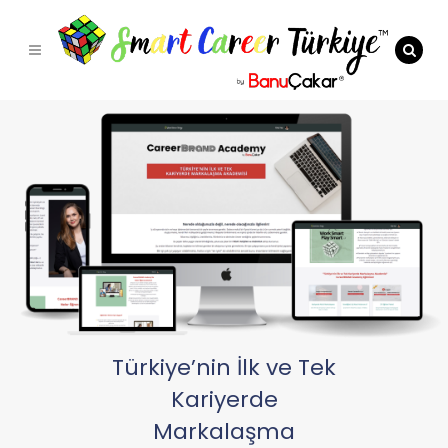
Türkiye’nin İlk ve Tek
Kariyerde
Markalaşma