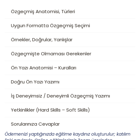
Özgeçmiş Anatomisi, Türleri
Uygun Formatta Özgeçmiş Seçimi
Örnekler, Doğrular, Yanlışlar
Özgeçmişte Olmaması Gerekenler
Ön Yazı Anatomisi – Kuralları
Doğru Ön Yazı Yazımı
İş Deneyimsiz / Deneyimli Özgeçmiş Yazımı
Yetkinlikler (Hard Skills – Soft Skills)
Sorularınıza Cevaplar
Ödemenizi yaptığınızda eğitime kaydınız oluşturulur; katılım