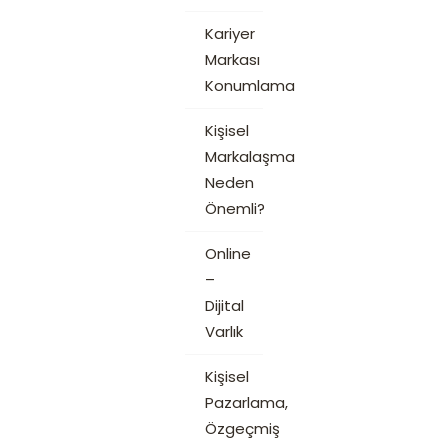
Kariyer
Markası
Konumlama
Kişisel
Markalaşma
Neden
Önemli?
Online
–
Dijital
Varlık
Kişisel
Pazarlama,
Özgeçmiş