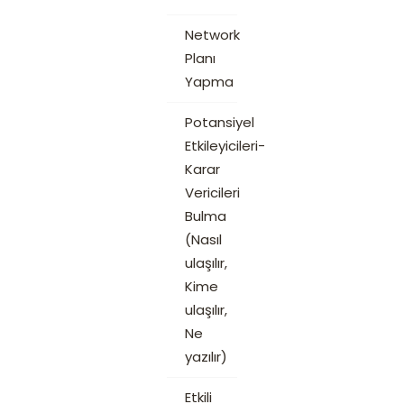
Network
Planı
Yapma
Potansiyel
Etkileyicileri-
Karar
Vericileri
Bulma
(Nasıl
ulaşılır,
Kime
ulaşılır,
Ne
yazılır)
Etkili