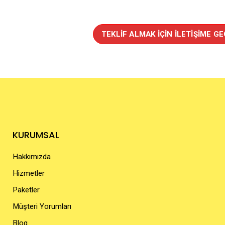
TEKLIF ALMAK İÇIN İLETIŞIME GE
KURUMSAL
Hakkımızda
Hizmetler
Paketler
Müşteri Yorumları
Blog