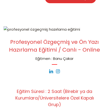
Profesyonel Özgeçmiş ve Ön Yazı
Hazırlama Eğitimi / Canlı - Online
Eğitmen : Banu Çakar
Eğitim Süresi : 2 Saat (Birebir ya da
Kurumlara/Üniversitelere Özel Kapalı
Grup)