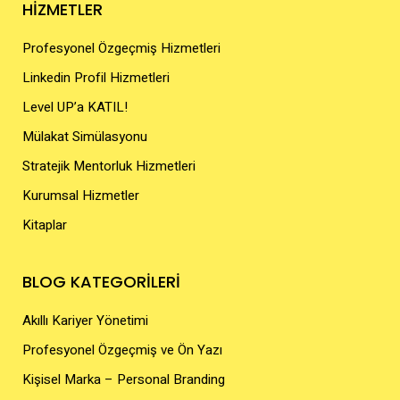
HİZMETLER
Profesyonel Özgeçmiş Hizmetleri
Linkedin Profil Hizmetleri
Level UP’a KATIL!
Mülakat Simülasyonu
Stratejik Mentorluk Hizmetleri
Kurumsal Hizmetler
Kitaplar
BLOG KATEGORİLERİ
Akıllı Kariyer Yönetimi
Profesyonel Özgeçmiş ve Ön Yazı
Kişisel Marka – Personal Branding