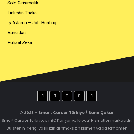
Solo Girişimcilik
Linkedin Tricks
İş Avlama – Job Hunting
Banu’dan
Ruhsal Zeka
© 2023 – Smart Career Türkiye /
Banu Çakar
Smart Career Türkiye, bir BC Kariyer ve Kreatif Hizmetler markasıdır.
Bu sitenin içeriği yazılı izin alınmaksızın kısmen ya da tamamen