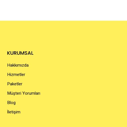
01 Mart, 2017
KURUMSAL
Hakkımızda
Hizmetler
Paketler
Müşteri Yorumları
Blog
İletişim