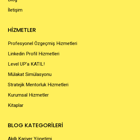
İletişim
HİZMETLER
Profesyonel Özgeçmiş Hizmetleri
Linkedin Profil Hizmetleri
Level UP’a KATIL!
Mülakat Simülasyonu
Stratejik Mentorluk Hizmetleri
Kurumsal Hizmetler
Kitaplar
BLOG KATEGORİLERİ
Akıllı Kariyer Yönetimi