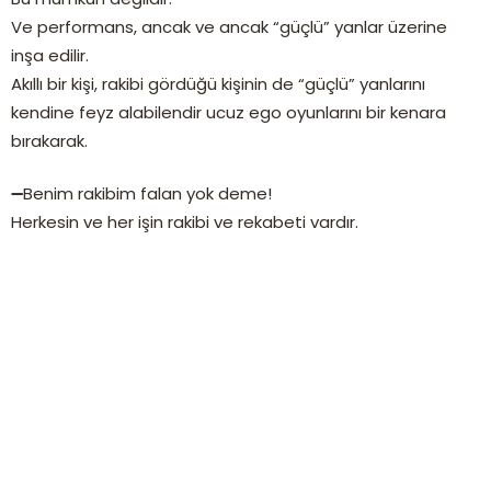
Ve performans, ancak ve ancak “güçlü” yanlar üzerine
inşa edilir.
Akıllı bir kişi, rakibi gördüğü kişinin de “güçlü” yanlarını
kendine feyz alabilendir ucuz ego oyunlarını bir kenara
bırakarak.
➖Benim rakibim falan yok deme!
Herkesin ve her işin rakibi ve rekabeti vardır.