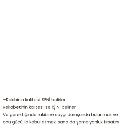
➖Rakibinin kalitesi, SENİ belirler.
Rekabetinin kalitesi ise İŞİNİ belirler.
Ve gerektiğinde rakibine saygı duruşunda bulunmak ve
onu gücü ile kabul etmek, sana da şampiyonluk fırsatını