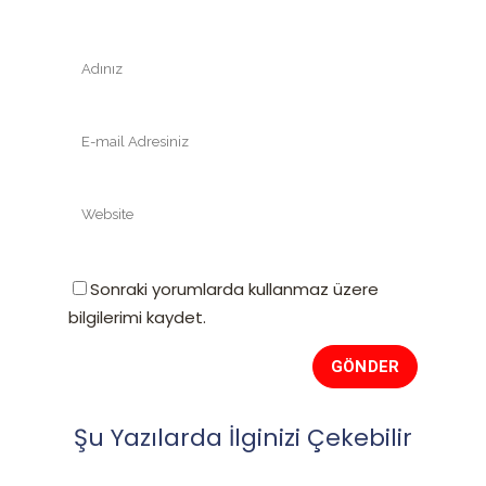
Sonraki yorumlarda kullanmaz üzere
bilgilerimi kaydet.
Şu Yazılarda İlginizi Çekebilir