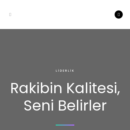
LIDERLIK
Rakibin Kalitesi,
Seni Belirler