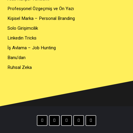
Profesyonel Özgeçmiş ve Ön Yazı
Kişisel Marka – Personal Branding
Solo Girişimcilik
Linkedin Tricks
İş Avlama – Job Hunting
Banu’dan
Ruhsal Zeka