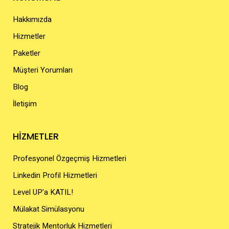
Hakkımızda
Hizmetler
Paketler
Müşteri Yorumları
Blog
İletişim
HİZMETLER
Profesyonel Özgeçmiş Hizmetleri
Linkedin Profil Hizmetleri
Level UP’a KATIL!
Mülakat Simülasyonu
Stratejik Mentorluk Hizmetleri