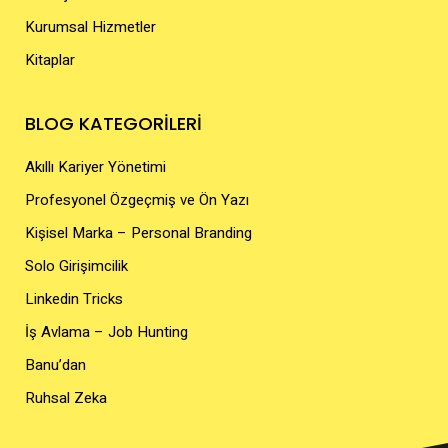
Kurumsal Hizmetler
Kitaplar
BLOG KATEGORİLERİ
Akıllı Kariyer Yönetimi
Profesyonel Özgeçmiş ve Ön Yazı
Kişisel Marka – Personal Branding
Solo Girişimcilik
Linkedin Tricks
İş Avlama – Job Hunting
Banu’dan
Ruhsal Zeka